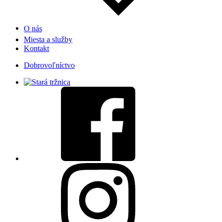
O nás
Miesta a služby
Kontakt
Dobrovoľníctvo