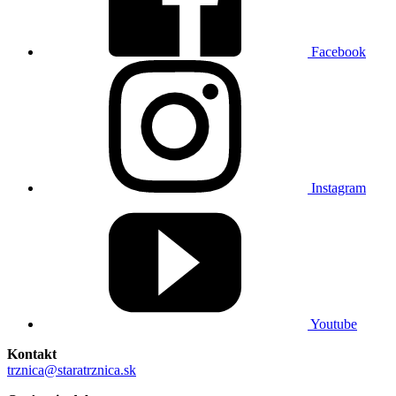
Facebook
Instagram
Youtube
Kontakt
trznica@staratrznica.sk