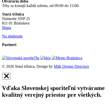
Otváracia doba
Trhy sa konajú každú sobotu, od 09:00 do 15:00.
Stará tržnica
Námestie SNP 25
811 01 Bratislava
Mapa
Na stiahnutie
Partneri
© 2026 Stará tržnica, Design by
Milk Design Directors
Vďaka Slovenskej sporiteľni vytvárame
kvalitný verejný priestor pre všetkých.