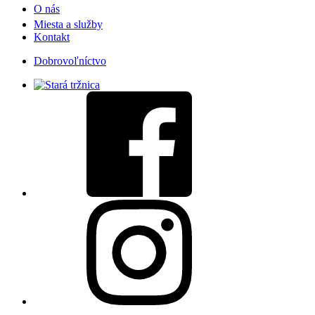
O nás
Miesta a služby
Kontakt
Dobrovoľníctvo