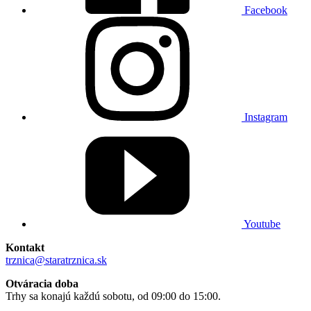
Facebook
Instagram
Youtube
Kontakt
trznica@staratrznica.sk
Otváracia doba
Trhy sa konajú každú sobotu, od 09:00 do 15:00.