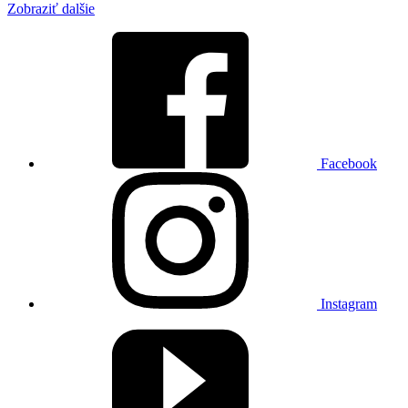
Zobraziť dalšie
Facebook
Instagram