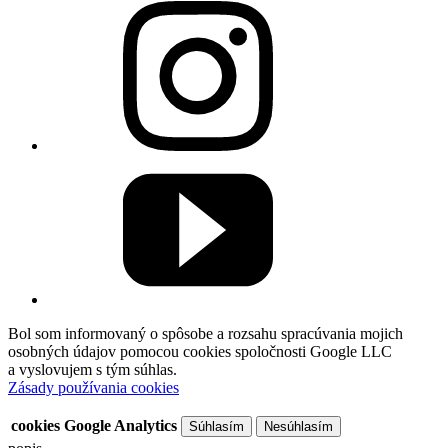
Bol som informovaný o spôsobe a rozsahu spracúvania mojich
osobných údajov pomocou cookies spoločnosti Google LLC
a vyslovujem s tým súhlas.
Zásady používania cookies
cookies Google Analytics
Súhlasím
Nesúhlasím